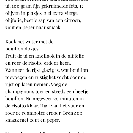
ui, 100 gram fijn gekruimelde feta, 12 
olijven in plakjes, 2 el extra vierge 
olijfolie, beetje sap van een citroen, 
zout en peper naar smaak.  
Kook het water met de 
bouillonblokjes. 
Fruit de ui en knoflook in de olijfolie 
en roer de risotto erdoor heen. 
Wanneer de rijst glazig is, wat bouillon 
toevoegen en rustig het vocht door de 
rijst op laten nemen. Voeg de 
champignons toer en steeds een beetje 
bouillon. Na ongeveer 20 minuten in 
de risotto klaar. Haal van het vuur en 
roer de roomboter erdoor. Breng op 
smaak met zout en peper. 