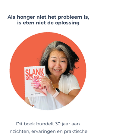
Als honger niet het probleem is,
is eten niet de oplossing
Dit boek bundelt 30 jaar aan
inzichten, ervaringen en praktische