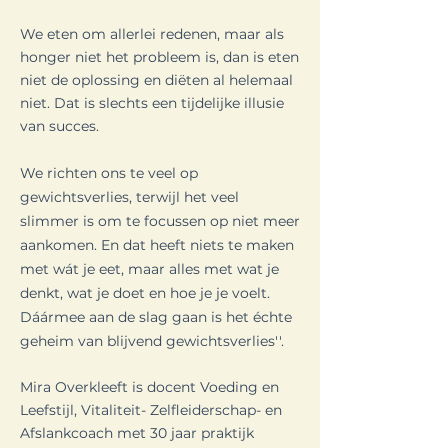
We eten om allerlei redenen, maar als
honger niet het probleem is, dan is eten
niet de oplossing en diëten al helemaal
niet. Dat is slechts een tijdelijke illusie
van succes.
We richten ons te veel op
gewichtsverlies, terwijl het veel
slimmer is om te focussen op niet meer
aankomen. En dat heeft niets te maken
met wát je eet, maar alles met wat je
denkt, wat je doet en hoe je je voelt.
Dáármee aan de slag gaan is het échte
geheim van blijvend gewichtsverlies''.
Mira Overkleeft is docent Voeding en
Leefstijl, Vitaliteit- Zelfleiderschap- en
Afslankcoach met 30 jaar praktijk