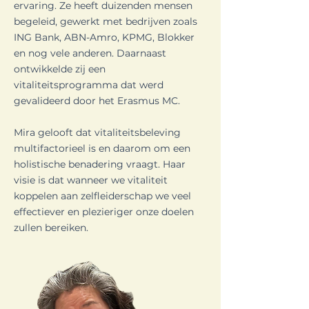
ervaring. Ze heeft duizenden mensen
begeleid, gewerkt met bedrijven zoals
ING Bank, ABN-Amro, KPMG, Blokker
en nog vele anderen. Daarnaast
ontwikkelde zij een
vitaliteitsprogramma dat werd
gevalideerd door het Erasmus MC.
Mira gelooft dat vitaliteitsbeleving
multifactorieel is en daarom om een
holistische benadering vraagt. Haar
visie is dat wanneer we vitaliteit
koppelen aan zelfleiderschap we veel
effectiever en plezieriger onze doelen
zullen bereiken.