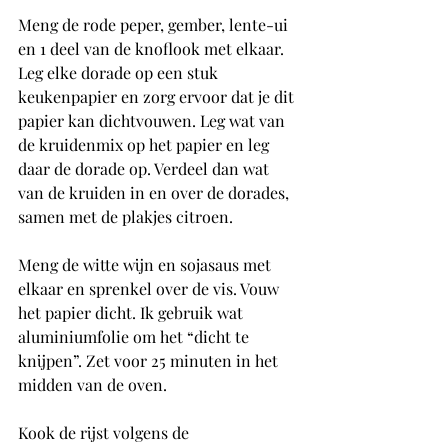
Meng de rode peper, gember, lente-ui 
en 1 deel van de knoflook met elkaar. 
Leg elke dorade op een stuk 
keukenpapier en zorg ervoor dat je dit 
papier kan dichtvouwen. Leg wat van 
de kruidenmix op het papier en leg 
daar de dorade op. Verdeel dan wat 
van de kruiden in en over de dorades, 
samen met de plakjes citroen. 
Meng de witte wijn en sojasaus met 
elkaar en sprenkel over de vis. Vouw 
het papier dicht. Ik gebruik wat 
aluminiumfolie om het “dicht te 
knijpen”. Zet voor 25 minuten in het 
midden van de oven. 
Kook de rijst volgens de 