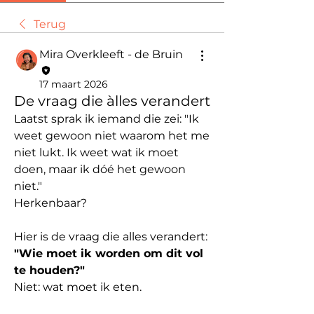
Terug
Mira Overkleeft - de Bruin
17 maart 2026
De vraag die àlles verandert
Laatst sprak ik iemand die zei: "Ik 
weet gewoon niet waarom het me 
niet lukt. Ik weet wat ik moet 
doen, maar ik dóé het gewoon 
niet."
Herkenbaar?
Hier is de vraag die alles verandert:
"Wie moet ik worden om dit vol 
te houden?"
Niet: wat moet ik eten.