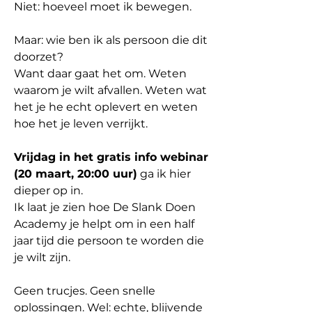
Niet: hoeveel moet ik bewegen.
Maar: wie ben ik als persoon die dit 
doorzet?
Want daar gaat het om. Weten 
waarom je wilt afvallen. Weten wat 
het je he echt oplevert en weten 
hoe het je leven verrijkt. 
Vrijdag in het gratis info webinar
(20 maart, 20:00 uur)
 ga ik hier 
dieper op in. 
Ik laat je zien hoe De Slank Doen 
Academy je helpt om in een half 
jaar tijd die persoon te worden die 
je wilt zijn.
Geen trucjes. Geen snelle 
oplossingen. Wel: echte, blijvende 