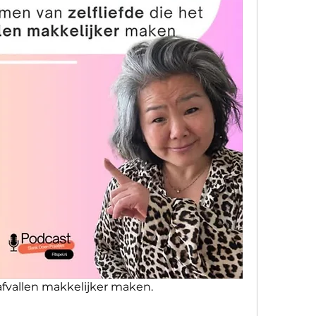
 afvallen makkelijker maken.