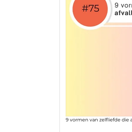
9 vormen van zelfliefde die