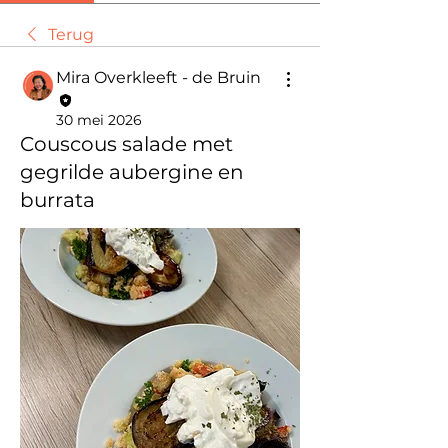
Terug
Mira Overkleeft - de Bruin
30 mei 2026
Couscous salade met
gegrilde aubergine en
burrata