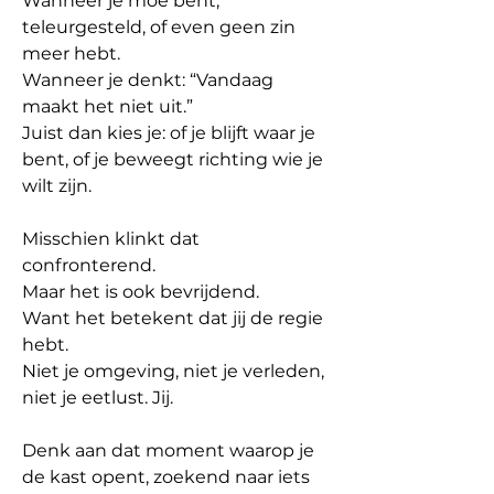
Wanneer je moe bent, 
teleurgesteld, of even geen zin 
meer hebt.
Wanneer je denkt: “Vandaag 
maakt het niet uit.”
Juist dan kies je: of je blijft waar je 
bent, of je beweegt richting wie je 
wilt zijn.
Misschien klinkt dat 
confronterend.
Maar het is ook bevrijdend.
Want het betekent dat jij de regie 
hebt.
Niet je omgeving, niet je verleden, 
niet je eetlust. Jij.
Denk aan dat moment waarop je 
de kast opent, zoekend naar iets 