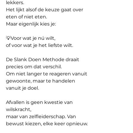
lekkers.
Het lijkt alsof de keuze gaat over 
eten of niet eten.
Maar eigenlijk kies je: 
💡Voor wat je nú wilt,
of voor wat je het liefste wilt.
De Slank Doen Methode draait 
precies om dat verschil.
Om niet langer te reageren vanuit 
gewoonte, maar te handelen 
vanuit je doel.
Afvallen is geen kwestie van 
wilskracht,
maar van zelfleiderschap. Van 
bewust kiezen, elke keer opnieuw.