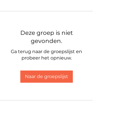
Deze groep is niet
gevonden.
Ga terug naar de groepslijst en
probeer het opnieuw.
Naar de groepslijst