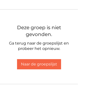
Deze groep is niet
gevonden.
Ga terug naar de groepslijst en
probeer het opnieuw.
Naar de groepslijst