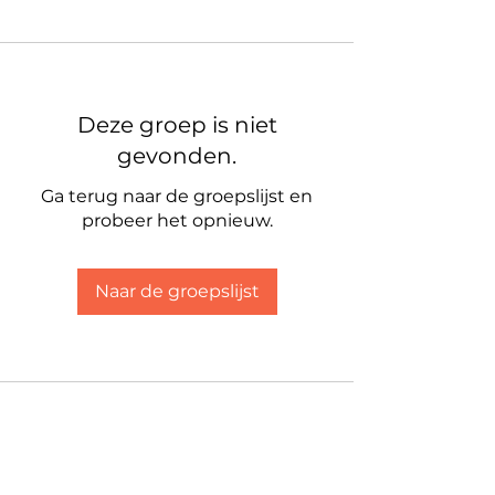
Deze groep is niet
gevonden.
Ga terug naar de groepslijst en
probeer het opnieuw.
Naar de groepslijst