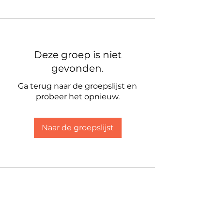
Deze groep is niet
gevonden.
Ga terug naar de groepslijst en
probeer het opnieuw.
Naar de groepslijst