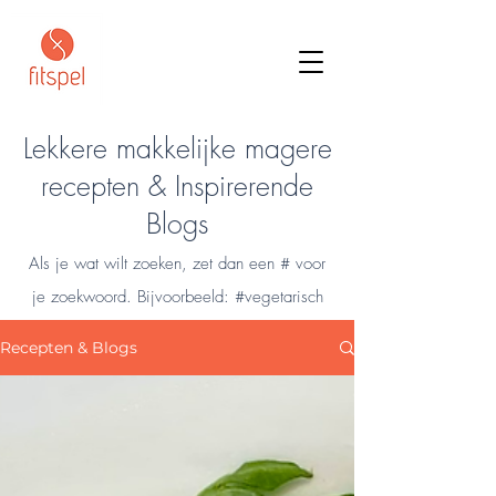
Lekkere makkelijke magere
recepten & Inspirerende
Blogs
Als je wat wilt zoeken, zet dan een # voor
je zoekwoord. Bijvoorbeeld: #vegetarisch
Recepten & Blogs