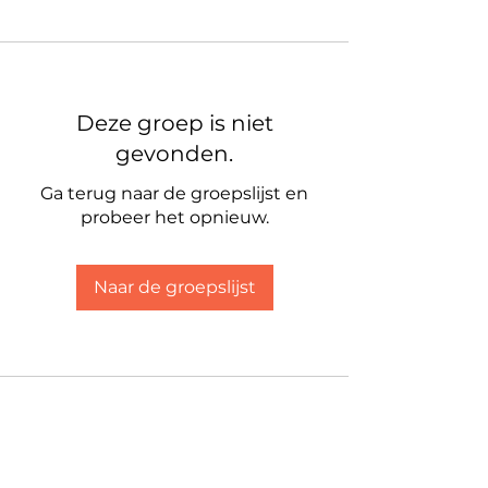
Deze groep is niet
gevonden.
Ga terug naar de groepslijst en
probeer het opnieuw.
Naar de groepslijst