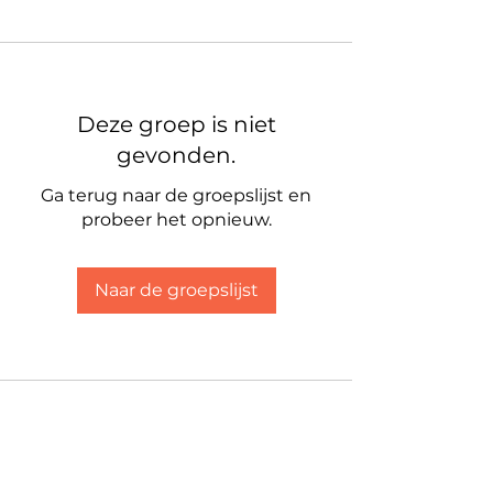
Deze groep is niet
gevonden.
Ga terug naar de groepslijst en
probeer het opnieuw.
Naar de groepslijst