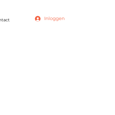
Inloggen
ntact