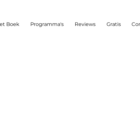
et Boek
Programma's
Reviews
Gratis
Co