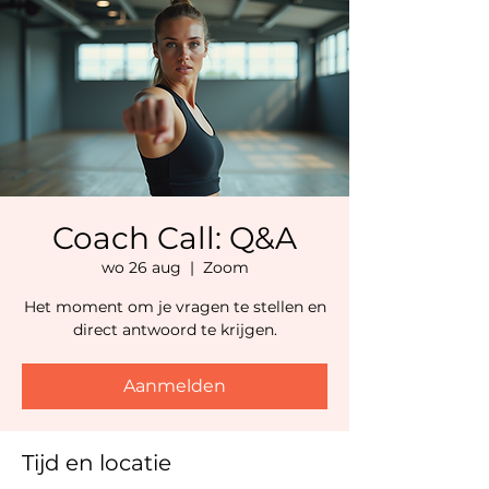
Coach Call: Q&A
wo 26 aug
  |  
Zoom
Het moment om je vragen te stellen en
direct antwoord te krijgen.
Aanmelden
Tijd en locatie