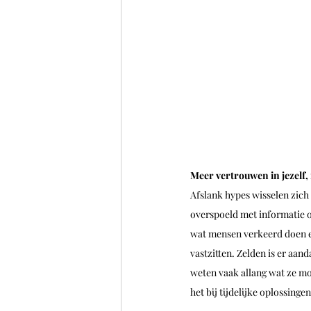
Meer vertrouwen in jezelf,
Afslank hypes wisselen zich
overspoeld met informatie o
wat mensen verkeerd doen 
vastzitten. Zelden is er aa
weten vaak allang wat ze mo
het bij tijdelijke oplossingen