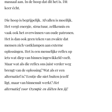
massaal aan. In de hoop dat dit het is. Dit 
keer écht.
Die hoop is begrijpelijk. Afvallen is moeilijk. 
Het vergt energie, structuur, zelfkennis en 
vaak ook het overwinnen van oude patronen. 
Het is dan ook geen teken van zwakte dat 
mensen zich vastklampen aan externe 
oplossingen. Het is een menselijke reflex op 
iets wat diep van binnen ingewikkeld voelt.
Maar wat als die reflex ons juist verder weg 
brengt van de oplossing? Wat als er een 
alternatief is? Eentje die niet buiten jezelf 
ligt, maar van binnenuit werkt? 
Het 
alternatief voor Ozempic en diëten ben jij!