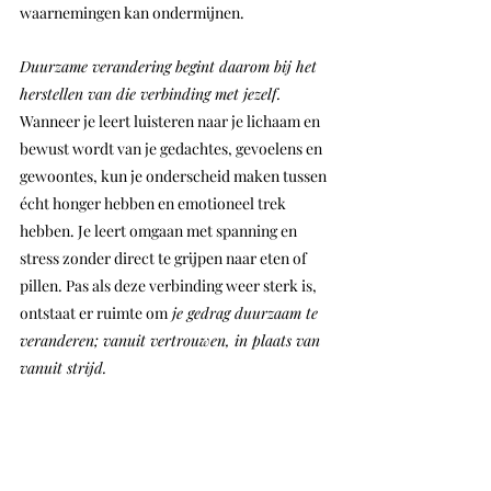
waarnemingen kan ondermijnen.
Duurzame verandering begint daarom bij het 
herstellen van die verbinding met jezelf.
Wanneer je leert luisteren naar je lichaam en 
bewust wordt van je gedachtes, gevoelens en 
gewoontes, kun je onderscheid maken tussen 
écht honger hebben en emotioneel trek 
hebben. Je leert omgaan met spanning en 
stress zonder direct te grijpen naar eten of 
pillen. Pas als deze verbinding weer sterk is, 
ontstaat er ruimte om
 je gedrag duurzaam te 
veranderen; vanuit vertrouwen, in plaats van 
vanuit strijd.